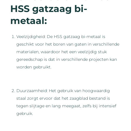
HSS gatzaag bi-
metaal:
Veelzijdigheid: De HSS gatzaag bi-metaal is
geschikt voor het boren van gaten in verschillende
materialen, waardoor het een veelzijdig stuk
gereedschap is dat in verschillende projecten kan
worden gebruikt.
Duurzaamheid: Het gebruik van hoogwaardig
staal zorgt ervoor dat het zaagblad bestand is
tegen slijtage en lang meegaat, zelfs bij intensief
gebruik.