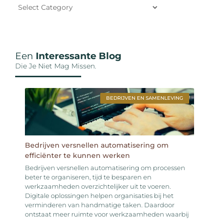
Een
Interessante Blog
Die Je Niet Mag Missen.
BEDRIJVEN EN SAMENLEVING
Bedrijven versnellen automatisering om
efficiënter te kunnen werken
Bedrijven versnellen automatisering om processen
beter te organiseren, tijd te besparen en
werkzaamheden overzichtelijker uit te voeren.
Digitale oplossingen helpen organisaties bij het
verminderen van handmatige taken. Daardoor
ontstaat meer ruimte voor werkzaamheden waarbij