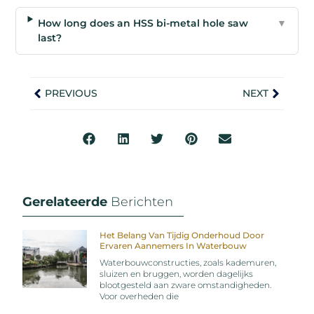
How long does an HSS bi-metal hole saw
▼
last?
PREVIOUS
NEXT
Gerelateerde
Berichten
Het Belang Van Tijdig Onderhoud Door
Ervaren Aannemers In Waterbouw
Waterbouwconstructies, zoals kademuren,
sluizen en bruggen, worden dagelijks
blootgesteld aan zware omstandigheden.
Voor overheden die