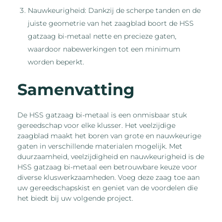
Nauwkeurigheid: Dankzij de scherpe tanden en de
juiste geometrie van het zaagblad boort de HSS
gatzaag bi-metaal nette en precieze gaten,
waardoor nabewerkingen tot een minimum
worden beperkt.
Samenvatting
De HSS gatzaag bi-metaal is een onmisbaar stuk
gereedschap voor elke klusser. Het veelzijdige
zaagblad maakt het boren van grote en nauwkeurige
gaten in verschillende materialen mogelijk. Met
duurzaamheid, veelzijdigheid en nauwkeurigheid is de
HSS gatzaag bi-metaal een betrouwbare keuze voor
diverse kluswerkzaamheden. Voeg deze zaag toe aan
uw gereedschapskist en geniet van de voordelen die
het biedt bij uw volgende project.