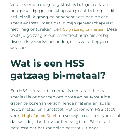
Voor iedereen die graag klust, is het gebruik van
hoogwaardig gereedschap van groot belang. In dit
artikel wil ik graag de aandacht vestigen op een
specifiek instrument dat in mijn gereedschapskist
niet mag ontbreken: de
. Deze
HSS gatzaag bi-metaal
veelzijdige zaag is een essentieel hulpmiddel bij
diverse kluswerkzaamheden, en ik zal uitleggen
waarom.
Wat is een HSS
gatzaag bi-metaal?
Een HSS gatzaag bi-metaal is een zaagblad dat
speciaal is ontworpen om grote en nauwkeurige
gaten te boren in verschillende materialen, zoals
hout, metaal en kunststof. Het acroniem HSS staat
voor “
” en verwijst naar het type staal
High-Speed Steel
dat wordt gebruikt voor het zaagblad. Bi-metaal
betekent dat het zaagblad bestaat uit twee