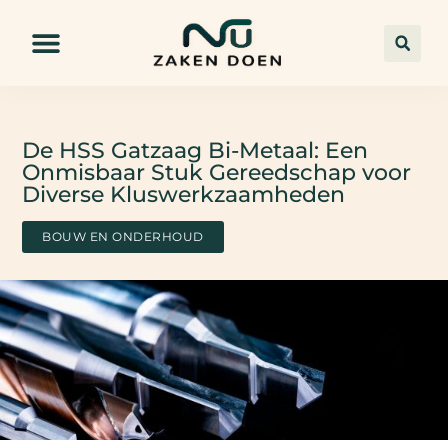
De HSS Gatzaag Bi-Metaal: Een
Onmisbaar Stuk Gereedschap voor
Diverse Kluswerkzaamheden
BOUW EN ONDERHOUD