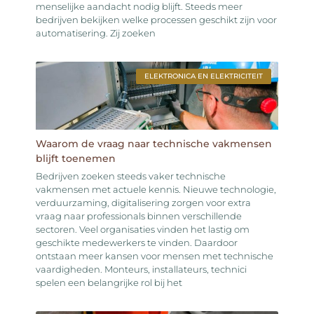
menselijke aandacht nodig blijft. Steeds meer
bedrijven bekijken welke processen geschikt zijn voor
automatisering. Zij zoeken
ELEKTRONICA EN ELEKTRICITEIT
Waarom de vraag naar technische vakmensen
blijft toenemen
Bedrijven zoeken steeds vaker technische
vakmensen met actuele kennis. Nieuwe technologie,
verduurzaming, digitalisering zorgen voor extra
vraag naar professionals binnen verschillende
sectoren. Veel organisaties vinden het lastig om
geschikte medewerkers te vinden. Daardoor
ontstaan meer kansen voor mensen met technische
vaardigheden. Monteurs, installateurs, technici
spelen een belangrijke rol bij het