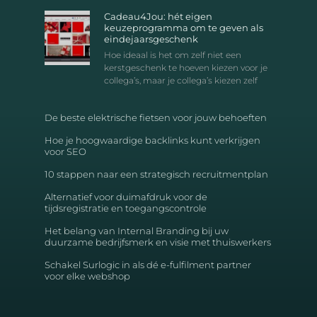
Cadeau4Jou: hét eigen
keuzeprogramma om te geven als
eindejaarsgeschenk
Hoe ideaal is het om zelf niet een
kerstgeschenk te hoeven kiezen voor je
collega’s, maar je collega’s kiezen zelf
De beste elektrische fietsen voor jouw behoeften
Hoe je hoogwaardige backlinks kunt verkrijgen
voor SEO
10 stappen naar een strategisch recruitmentplan
Alternatief voor duimafdruk voor de
tijdsregistratie en toegangscontrole
Het belang van Internal Branding bij uw
duurzame bedrijfsmerk en visie met thuiswerkers
Schakel Surlogic in als dé e-fulfilment partner
voor elke webshop