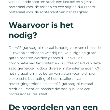
verschillende soorten staal: een flexibel en slijtvast
materiaal voor de tanden en een stijf en duurzaam
materiaal voor de achterkant van het zaagblad.
Waarvoor is het
nodig?
De HSS gatzaag bi-metaal is nodig voor verschillende
kluswerkzaamheden waarbij nauwkeurige en grote
gaten moeten worden geboord. Dankzij de
combinatie van flexibiliteit en duurzaamheid kan deze
zaag gemakkelijk door diverse materialen snijden. Of
het nu gaat om het boren van gaten voor leidingen,
elektrische bedrading of het installeren van
bevestigingsmiddelen, de HSS gatzaag bi-metaal
biedt de kracht en precisie die nodig is voor een
professioneel resultaat.
De voordelen van een