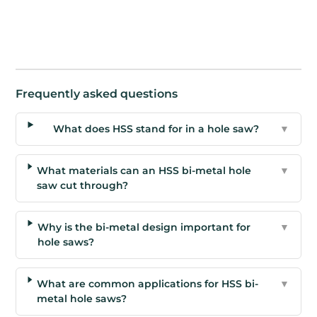
Frequently asked questions
What does HSS stand for in a hole saw?
▼
What materials can an HSS bi-metal hole
▼
saw cut through?
Why is the bi-metal design important for
▼
hole saws?
What are common applications for HSS bi-
▼
metal hole saws?