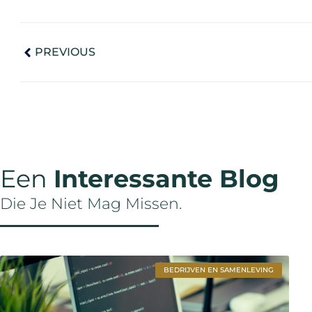
PREVIOUS
Een
Interessante Blog
Die Je Niet Mag Missen.
BEDRIJVEN EN SAMENLEVING