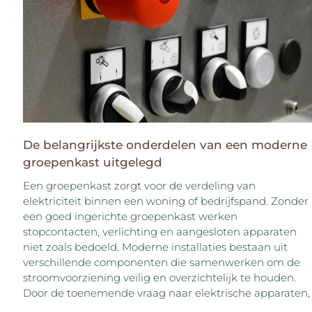
De belangrijkste onderdelen van een moderne
groepenkast uitgelegd
Een groepenkast zorgt voor de verdeling van
elektriciteit binnen een woning of bedrijfspand. Zonder
een goed ingerichte groepenkast werken
stopcontacten, verlichting en aangesloten apparaten
niet zoals bedoeld. Moderne installaties bestaan uit
verschillende componenten die samenwerken om de
stroomvoorziening veilig en overzichtelijk te houden.
Door de toenemende vraag naar elektrische apparaten,