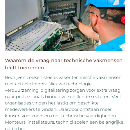
Waarom de vraag naar technische vakmensen
blijft toenemen
Bedrijven zoeken steeds vaker technische vakmensen
met actuele kennis. Nieuwe technologie,
verduurzaming, digitalisering zorgen voor extra vraag
naar professionals binnen verschillende sectoren. Veel
organisaties vinden het lastig om geschikte
medewerkers te vinden. Daardoor ontstaan meer
kansen voor mensen met technische vaardigheden.
Monteurs, installateurs, technici spelen een belangrijke
rol bij het