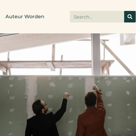
Auteur Worden