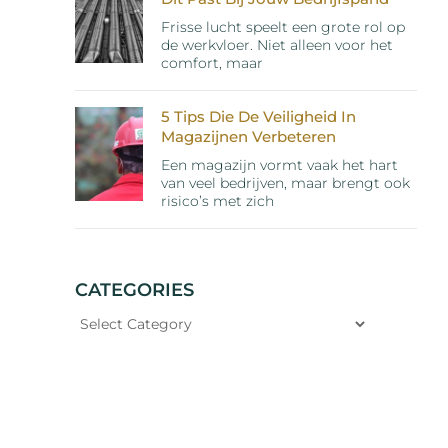
Frisse lucht speelt een grote rol op
de werkvloer. Niet alleen voor het
comfort, maar
5 Tips Die De Veiligheid In
Magazijnen Verbeteren
Een magazijn vormt vaak het hart
van veel bedrijven, maar brengt ook
risico’s met zich
CATEGORIES