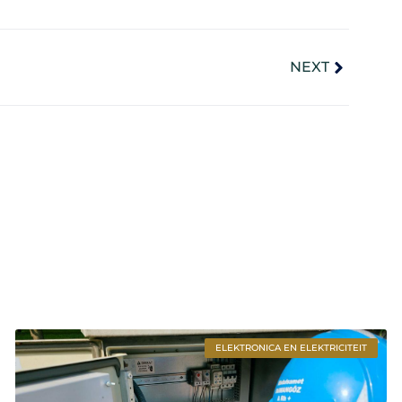
NEXT
ELEKTRONICA EN ELEKTRICITEIT