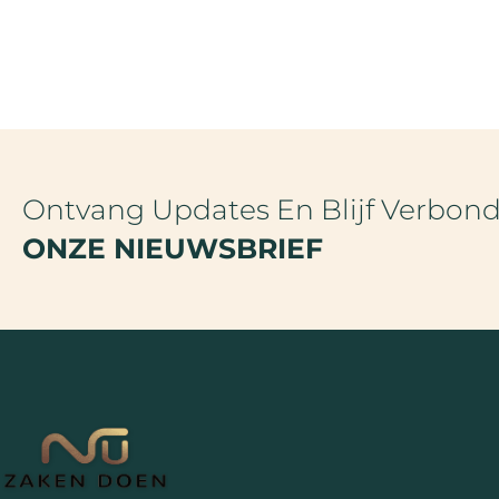
Ontvang Updates En Blijf Verbon
ONZE NIEUWSBRIEF