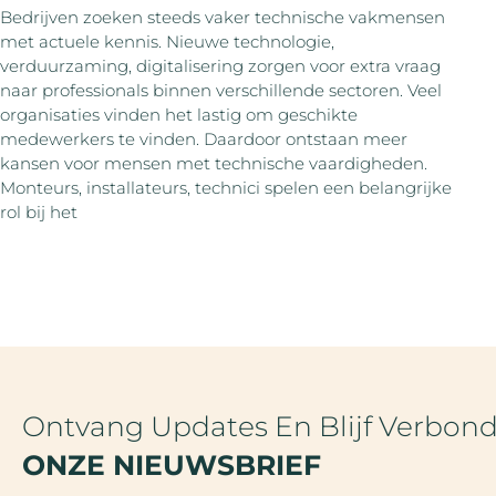
Bedrijven zoeken steeds vaker technische vakmensen
met actuele kennis. Nieuwe technologie,
verduurzaming, digitalisering zorgen voor extra vraag
naar professionals binnen verschillende sectoren. Veel
organisaties vinden het lastig om geschikte
medewerkers te vinden. Daardoor ontstaan meer
kansen voor mensen met technische vaardigheden.
Monteurs, installateurs, technici spelen een belangrijke
rol bij het
Ontvang Updates En Blijf Verbon
ONZE NIEUWSBRIEF