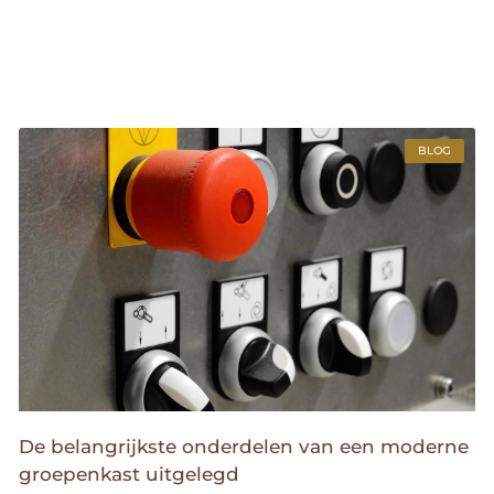
BLOG
De belangrijkste onderdelen van een moderne
groepenkast uitgelegd