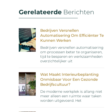
Gerelateerde
Berichten
Bedrijven Versnellen
Automatisering Om Efficiënter Te
Kunnen Werken
Bedrijven versnellen automatisering
om processen beter te organiseren,
tijd te besparen en werkzaamheden
overzichtelijker uit
Wat Maakt Interieurbeplanting
Onmisbaar Voor Een Gezonde
Bedrijfscultuur?
De moderne werkplek is allang niet
meer alleen een ruimte waar taken
worden uitgevoerd. Het