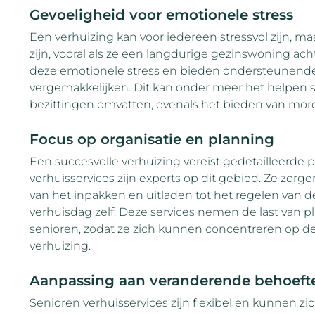
Gevoeligheid voor emotionele stress
Een verhuizing kan voor iedereen stressvol zijn, ma
zijn, vooral als ze een langdurige gezinswoning ach
deze emotionele stress en bieden ondersteunend
vergemakkelijken. Dit kan onder meer het helpen s
bezittingen omvatten, evenals het bieden van mor
Focus op organisatie en planning
Een succesvolle verhuizing vereist gedetailleerde 
verhuisservices zijn experts op dit gebied. Ze zorgen
van het inpakken en uitladen tot het regelen van
verhuisdag zelf. Deze services nemen de last van 
senioren, zodat ze zich kunnen concentreren op d
verhuizing.
Aanpassing aan veranderende behoeft
Senioren verhuisservices zijn flexibel en kunnen 