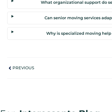
What organizational support do se
Can senior moving services adap
Why is specialized moving help 
PREVIOUS