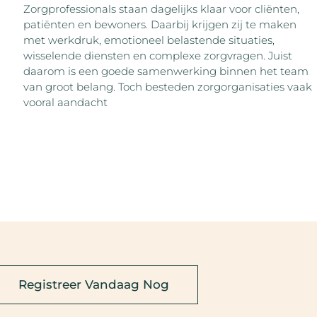
Zorgprofessionals staan dagelijks klaar voor cliënten,
patiënten en bewoners. Daarbij krijgen zij te maken
met werkdruk, emotioneel belastende situaties,
wisselende diensten en complexe zorgvragen. Juist
daarom is een goede samenwerking binnen het team
van groot belang. Toch besteden zorgorganisaties vaak
vooral aandacht
Registreer Vandaag Nog