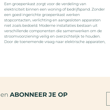
Een groepenkast zorgt voor de verdeling van
elektriciteit binnen een woning of bedrijfspand. Zonder
een goed ingerichte groepenkast werken
stopcontacten, verlichting en aangesloten apparaten
niet zoals bedoeld. Moderne installaties bestaan uit
verschillende componenten die samenwerken om de
stroomvoorziening veilig en overzichtelijk te houden.
Door de toenemende vraag naar elektrische apparaten,
den
ABONNEER JE OP