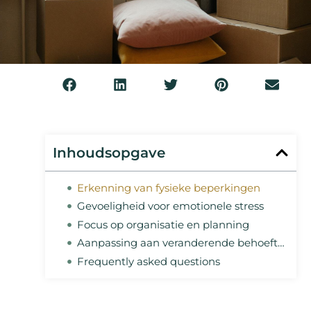
Inhoudsopgave
Erkenning van fysieke beperkingen
Gevoeligheid voor emotionele stress
Focus op organisatie en planning
Aanpassing aan veranderende behoeften
Frequently asked questions