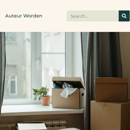
Auteur Worden