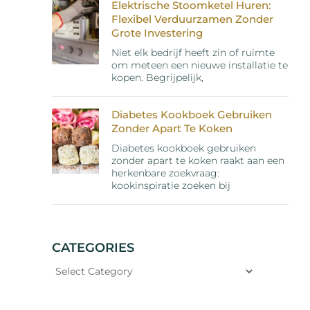
Elektrische Stoomketel Huren:
Flexibel Verduurzamen Zonder
Grote Investering
Niet elk bedrijf heeft zin of ruimte
om meteen een nieuwe installatie te
kopen. Begrijpelijk,
Diabetes Kookboek Gebruiken
Zonder Apart Te Koken
Diabetes kookboek gebruiken
zonder apart te koken raakt aan een
herkenbare zoekvraag:
kookinspiratie zoeken bij
CATEGORIES