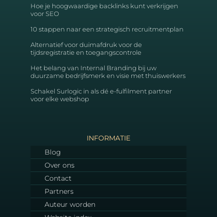
Hoe je hoogwaardige backlinks kunt verkrijgen
voor SEO
10 stappen naar een strategisch recruitmentplan
Alternatief voor duimafdruk voor de
tijdsregistratie en toegangscontrole
Het belang van Internal Branding bij uw
duurzame bedrijfsmerk en visie met thuiswerkers
Schakel Surlogic in als dé e-fulfilment partner
voor elke webshop
INFORMATIE
Blog
Over ons
Contact
Partners
Auteur worden