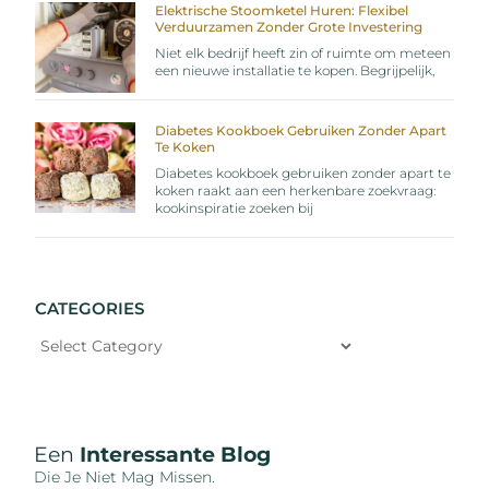
Elektrische Stoomketel Huren: Flexibel
Verduurzamen Zonder Grote Investering
Niet elk bedrijf heeft zin of ruimte om meteen
een nieuwe installatie te kopen. Begrijpelijk,
Diabetes Kookboek Gebruiken Zonder Apart
Te Koken
Diabetes kookboek gebruiken zonder apart te
koken raakt aan een herkenbare zoekvraag:
kookinspiratie zoeken bij
CATEGORIES
Een
Interessante Blog
Die Je Niet Mag Missen.