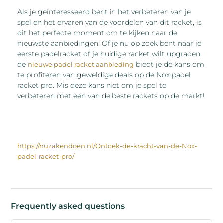
Als je geïnteresseerd bent in het verbeteren van je
spel en het ervaren van de voordelen van dit racket, is
dit het perfecte moment om te kijken naar de
nieuwste aanbiedingen. Of je nu op zoek bent naar je
eerste padelracket of je huidige racket wilt upgraden,
de
biedt je de kans om
nieuwe padel racket aanbieding
te profiteren van geweldige deals op de Nox padel
racket pro. Mis deze kans niet om je spel te
verbeteren met een van de beste rackets op de markt!
https://nuzakendoen.nl/Ontdek-de-kracht-van-de-Nox-
padel-racket-pro/
Frequently asked questions