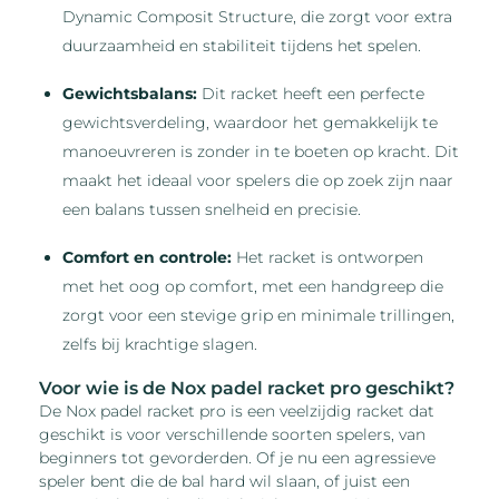
Dynamic Composit Structure, die zorgt voor extra
duurzaamheid en stabiliteit tijdens het spelen.
Gewichtsbalans:
Dit racket heeft een perfecte
gewichtsverdeling, waardoor het gemakkelijk te
manoeuvreren is zonder in te boeten op kracht. Dit
maakt het ideaal voor spelers die op zoek zijn naar
een balans tussen snelheid en precisie.
Comfort en controle:
Het racket is ontworpen
met het oog op comfort, met een handgreep die
zorgt voor een stevige grip en minimale trillingen,
zelfs bij krachtige slagen.
Voor wie is de Nox padel racket pro geschikt?
De Nox padel racket pro is een veelzijdig racket dat
geschikt is voor verschillende soorten spelers, van
beginners tot gevorderden. Of je nu een agressieve
speler bent die de bal hard wil slaan, of juist een