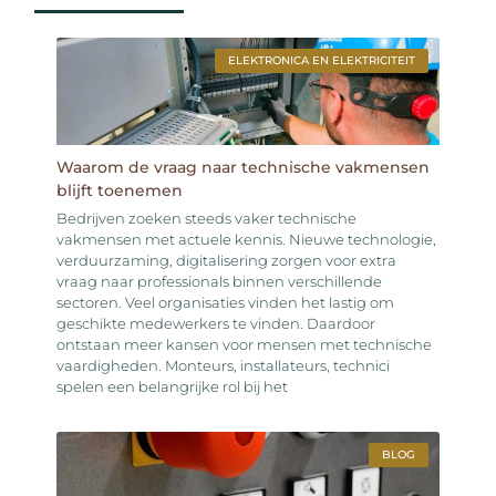
ELEKTRONICA EN ELEKTRICITEIT
Waarom de vraag naar technische vakmensen
blijft toenemen
Bedrijven zoeken steeds vaker technische
vakmensen met actuele kennis. Nieuwe technologie,
verduurzaming, digitalisering zorgen voor extra
vraag naar professionals binnen verschillende
sectoren. Veel organisaties vinden het lastig om
geschikte medewerkers te vinden. Daardoor
ontstaan meer kansen voor mensen met technische
vaardigheden. Monteurs, installateurs, technici
spelen een belangrijke rol bij het
BLOG