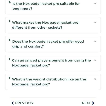
Is the Nox padel racket pro suitable for
▼
beginners?
What makes the Nox padel racket pro
▼
different from other rackets?
Does the Nox padel racket pro offer good
▼
grip and comfort?
Can advanced players benefit from using the
▼
Nox padel racket pro?
What is the weight distribution like on the
▼
Nox padel racket pro?
PREVIOUS
NEXT