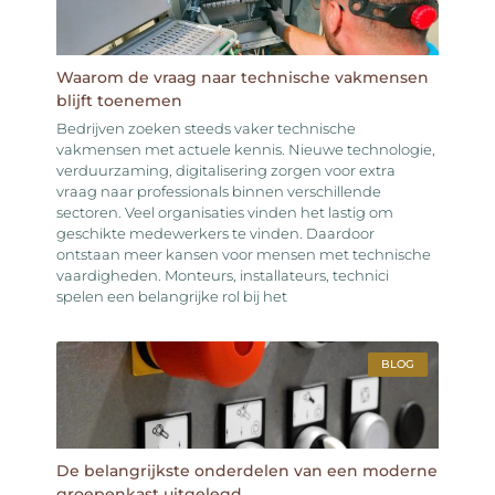
Waarom de vraag naar technische vakmensen
blijft toenemen
Bedrijven zoeken steeds vaker technische
vakmensen met actuele kennis. Nieuwe technologie,
verduurzaming, digitalisering zorgen voor extra
vraag naar professionals binnen verschillende
sectoren. Veel organisaties vinden het lastig om
geschikte medewerkers te vinden. Daardoor
ontstaan meer kansen voor mensen met technische
vaardigheden. Monteurs, installateurs, technici
spelen een belangrijke rol bij het
BLOG
De belangrijkste onderdelen van een moderne
groepenkast uitgelegd