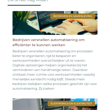
Die Je Niet Mag Missen.
BEDRIJVEN EN SAMENLEVING
Bedrijven versnellen automatisering om
efficiënter te kunnen werken
Bedrijven versnellen automatisering om processen
beter te organiseren, tijd te besparen en
werkzaamheden overzichtelijker uit te voeren.
Digitale oplossingen helpen organisaties bij het
verminderen van handmatige taken. Daardoor
ontstaat meer ruimte voor werkzaamheden waarbij
menselijke aandacht nodig blijft. Steeds meer
bedrijven bekijken welke processen geschikt zijn voor
automatisering. Zij zoeken
ELEKTRONICA EN ELEKTRICITEIT