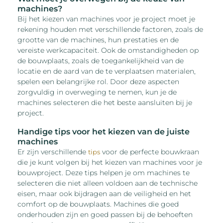
machines?
Bij het kiezen van machines voor je project moet je
rekening houden met verschillende factoren, zoals de
grootte van de machines, hun prestaties en de
vereiste werkcapaciteit. Ook de omstandigheden op
de bouwplaats, zoals de toegankelijkheid van de
locatie en de aard van de te verplaatsen materialen,
spelen een belangrijke rol. Door deze aspecten
zorgvuldig in overweging te nemen, kun je de
machines selecteren die het beste aansluiten bij je
project.
Handige tips voor het kiezen van de juiste
machines
Er zijn verschillende
voor de perfecte bouwkraan
tips
die je kunt volgen bij het kiezen van machines voor je
bouwproject. Deze tips helpen je om machines te
selecteren die niet alleen voldoen aan de technische
eisen, maar ook bijdragen aan de veiligheid en het
comfort op de bouwplaats. Machines die goed
onderhouden zijn en goed passen bij de behoeften