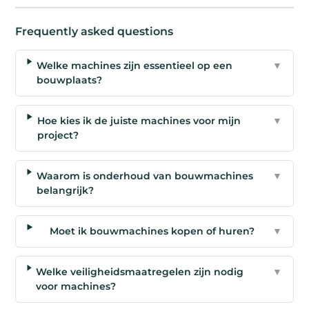
Frequently asked questions
Welke machines zijn essentieel op een
▼
bouwplaats?
Hoe kies ik de juiste machines voor mijn
▼
project?
Waarom is onderhoud van bouwmachines
▼
belangrijk?
Moet ik bouwmachines kopen of huren?
▼
Welke veiligheidsmaatregelen zijn nodig
▼
voor machines?