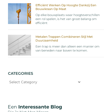
Efficiënt Werken Op Hoogte Dankzij Een
Bouwkraan Op Maat
Op elke bouwplaats waar hoogteverschillen
een rol spelen, is het van groot belang om
efficiënt
Metalen Trappen Combineren Stijl Met
Duurzaamheid
Een trap is meer dan alleen een manier om
van beneden naar boven te komen.
CATEGORIES
Een
Interessante Blog