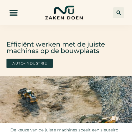
Efficiënt werken met de juiste
machines op de bouwplaats
AUTO-INDUSTRIE
De keuze van de juiste machines speelt een sleutelrol