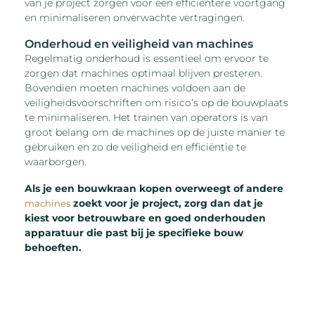
van je project zorgen voor een efficiëntere voortgang
en minimaliseren onverwachte vertragingen.
Onderhoud en veiligheid van machines
Regelmatig onderhoud is essentieel om ervoor te
zorgen dat machines optimaal blijven presteren.
Bovendien moeten machines voldoen aan de
veiligheidsvoorschriften om risico’s op de bouwplaats
te minimaliseren. Het trainen van operators is van
groot belang om de machines op de juiste manier te
gebruiken en zo de veiligheid en efficiëntie te
waarborgen.
Als je een bouwkraan kopen overweegt of andere
zoekt voor je project, zorg dan dat je
machines
kiest voor betrouwbare en goed onderhouden
apparatuur die past bij je specifieke bouw
behoeften.