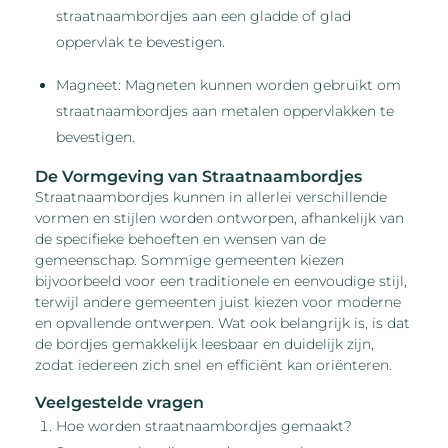
straatnaambordjes aan een gladde of glad
oppervlak te bevestigen.
Magneet: Magneten kunnen worden gebruikt om
straatnaambordjes aan metalen oppervlakken te
bevestigen.
De Vormgeving van Straatnaambordjes
Straatnaambordjes kunnen in allerlei verschillende
vormen en stijlen worden ontworpen, afhankelijk van
de specifieke behoeften en wensen van de
gemeenschap. Sommige gemeenten kiezen
bijvoorbeeld voor een traditionele en eenvoudige stijl,
terwijl andere gemeenten juist kiezen voor moderne
en opvallende ontwerpen. Wat ook belangrijk is, is dat
de bordjes gemakkelijk leesbaar en duidelijk zijn,
zodat iedereen zich snel en efficiënt kan oriënteren.
Veelgestelde vragen
Hoe worden straatnaambordjes gemaakt?