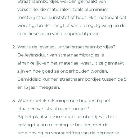
Straatnaambordjes worden gemaakt van
verschillende materialen, zoals aluminium,
roestvrij staal, kunststof of hout. Het materiaal dat
wordt gebruikt hangt af van de regelgeving en de
specifieke eisen van de opdrachtgever.
Wat is de levensduur van straatnaambordjes?
De levensduur van straatnaambordjes is
afhankelijk van het materiaal waaruit ze gemaakt
zijn en hoe goed ze onderhouden worden.
Gemiddeld kunnen straatnaambordjes tussen de 5
en 15 jaar meegaan.
Waar moet ik rekening mee houden bij het
plaatsen van straatnaambordjes?
Bij het plaatsen van straatnaambordjes is het
belangrijk om rekening te houden met de
regelgeving en voorschriften van de gemeente.