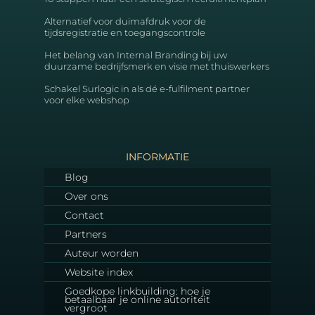
Alternatief voor duimafdruk voor de
tijdsregistratie en toegangscontrole
Het belang van Internal Branding bij uw
duurzame bedrijfsmerk en visie met thuiswerkers
Schakel Surlogic in als dé e-fulfilment partner
voor elke webshop
INFORMATIE
Blog
Over ons
Contact
Partners
Auteur worden
Website index
Goedkope linkbuilding: hoe je
betaalbaar je online autoriteit
vergroot