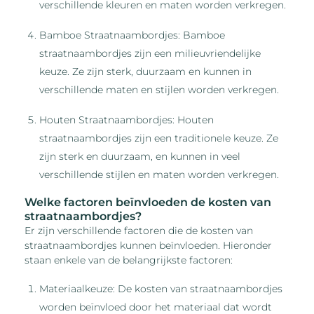
verschillende kleuren en maten worden verkregen.
Bamboe Straatnaambordjes: Bamboe
straatnaambordjes zijn een milieuvriendelijke
keuze. Ze zijn sterk, duurzaam en kunnen in
verschillende maten en stijlen worden verkregen.
Houten Straatnaambordjes: Houten
straatnaambordjes zijn een traditionele keuze. Ze
zijn sterk en duurzaam, en kunnen in veel
verschillende stijlen en maten worden verkregen.
Welke factoren beïnvloeden de kosten van
straatnaambordjes?
Er zijn verschillende factoren die de kosten van
straatnaambordjes kunnen beïnvloeden. Hieronder
staan enkele van de belangrijkste factoren:
Materiaalkeuze: De kosten van straatnaambordjes
worden beïnvloed door het materiaal dat wordt