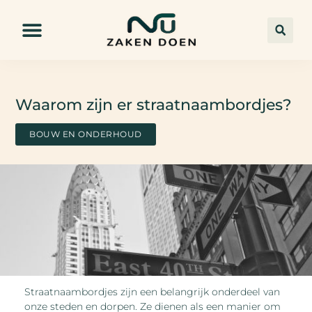
Waarom zijn er straatnaambordjes?
BOUW EN ONDERHOUD
Straatnaambordjes zijn een belangrijk onderdeel van
onze steden en dorpen. Ze dienen als een manier om