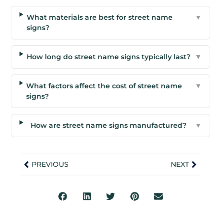
What materials are best for street name
▼
signs?
How long do street name signs typically last?
▼
What factors affect the cost of street name
▼
signs?
How are street name signs manufactured?
▼
PREVIOUS
NEXT