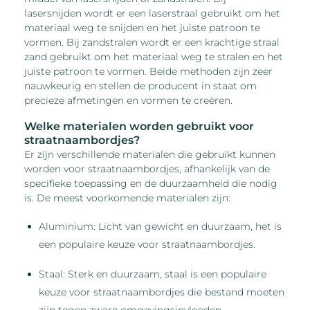
lasersnijden wordt er een laserstraal gebruikt om het
materiaal weg te snijden en het juiste patroon te
vormen. Bij zandstralen wordt er een krachtige straal
zand gebruikt om het materiaal weg te stralen en het
juiste patroon te vormen. Beide methoden zijn zeer
nauwkeurig en stellen de producent in staat om
precieze afmetingen en vormen te creëren.
Welke materialen worden gebruikt voor
straatnaambordjes?
Er zijn verschillende materialen die gebruikt kunnen
worden voor straatnaambordjes, afhankelijk van de
specifieke toepassing en de duurzaamheid die nodig
is. De meest voorkomende materialen zijn:
Aluminium: Licht van gewicht en duurzaam, het is
een populaire keuze voor straatnaambordjes.
Staal: Sterk en duurzaam, staal is een populaire
keuze voor straatnaambordjes die bestand moeten
zijn tegen zware omgevingsinvloeden.