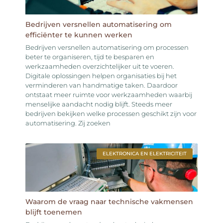
Bedrijven versnellen automatisering om
efficiënter te kunnen werken
Bedrijven versnellen automatisering om processen
beter te organiseren, tijd te besparen en
werkzaamheden overzichtelijker uit te voeren.
Digitale oplossingen helpen organisaties bij het
verminderen van handmatige taken. Daardoor
ontstaat meer ruimte voor werkzaamheden waarbij
menselijke aandacht nodig blijft. Steeds meer
bedrijven bekijken welke processen geschikt zijn voor
automatisering. Zij zoeken
ELEKTRONICA EN ELEKTRICITEIT
Waarom de vraag naar technische vakmensen
blijft toenemen