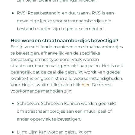
RVS: Roestbestendig en duurzaam, RVS is een
geweldige keuze voor straatnaambordjes die
bestand moeten zijn tegen de elementen.
Hoe worden straatnaambordjes bevestigd?
Er zijn verschillende manieren om straatnaambordjes
te bevestigen, afhankelijk van de specifieke
toepassing en het type bord. Vaak worden
straatnaamborden vastgemaakt aan palen. Het is ook
belangrijk dat de paal die gebruikt wordt van goede
kwaliteit is en geschikt in alle weersomstandigheden.
Voor Hoge kwaliteit flespalen klik
. De meest
hier
voorkomende methoden zijn:
Schroeven: Schroeven kunnen worden gebruikt
om straatnaambordjes aan een muur, paal of
ander oppervlak te bevestigen.
Lijm: Lijm kan worden gebruikt om