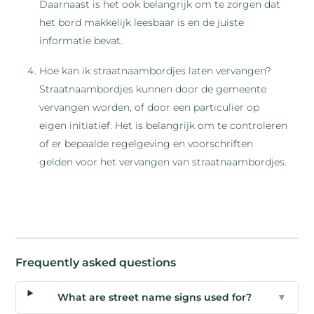
Daarnaast is het ook belangrijk om te zorgen dat
het bord makkelijk leesbaar is en de juiste
informatie bevat.
Hoe kan ik straatnaambordjes laten vervangen?
Straatnaambordjes kunnen door de gemeente
vervangen worden, of door een particulier op
eigen initiatief. Het is belangrijk om te controleren
of er bepaalde regelgeving en voorschriften
gelden voor het vervangen van straatnaambordjes.
Frequently asked questions
What are street name signs used for?
▼