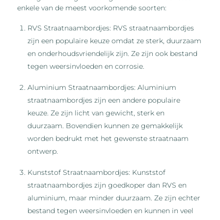
enkele van de meest voorkomende soorten:
RVS Straatnaambordjes: RVS straatnaambordjes
zijn een populaire keuze omdat ze sterk, duurzaam
en onderhoudsvriendelijk zijn. Ze zijn ook bestand
tegen weersinvloeden en corrosie.
Aluminium Straatnaambordjes: Aluminium
straatnaambordjes zijn een andere populaire
keuze. Ze zijn licht van gewicht, sterk en
duurzaam. Bovendien kunnen ze gemakkelijk
worden bedrukt met het gewenste straatnaam
ontwerp.
Kunststof Straatnaambordjes: Kunststof
straatnaambordjes zijn goedkoper dan RVS en
aluminium, maar minder duurzaam. Ze zijn echter
bestand tegen weersinvloeden en kunnen in veel